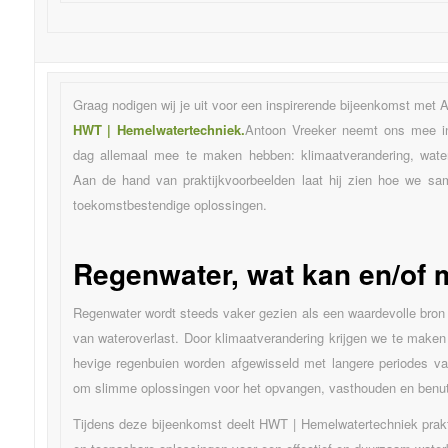
Graag nodigen wij je uit voor een inspirerende bijeenkomst met 
HWT | Hemelwatertechniek.
Antoon Vreeker neemt ons mee i
dag allemaal mee te maken hebben: klimaatverandering, wate
Aan de hand van praktijkvoorbeelden laat hij zien hoe we 
toekomstbestendige oplossingen.
Regenwater, wat kan en/of 
Regenwater wordt steeds vaker gezien als een waardevolle bron
van wateroverlast. Door klimaatverandering krijgen we te mak
hevige regenbuien worden afgewisseld met langere periodes van
om slimme oplossingen voor het opvangen, vasthouden en benut
Tijdens deze bijeenkomst deelt HWT | Hemelwatertechniek prakt