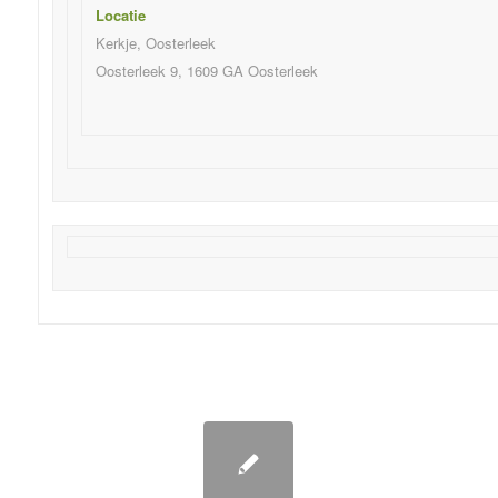
Locatie
Kerkje, Oosterleek
Oosterleek 9, 1609 GA Oosterleek